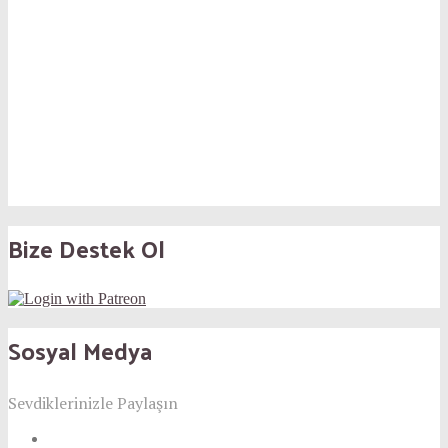
Bize Destek Ol
Sosyal Medya
Sevdiklerinizle Paylaşın