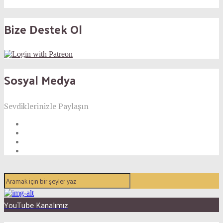
Bize Destek Ol
Sosyal Medya
Sevdiklerinizle Paylaşın
YouTube Kanalımız