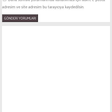
adresim ve site adresim bu tarayıcıya kaydedilsin.