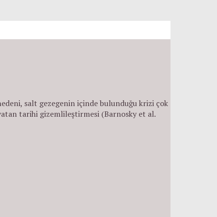
edeni, salt gezegenin içinde bulunduğu krizi çok
atan tarihi gizemlileştirmesi (Barnosky et al.