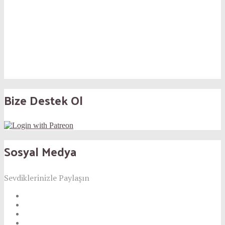
Bize Destek Ol
Sosyal Medya
Sevdiklerinizle Paylaşın