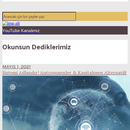
YouTube Kanalımız
Okunsun Dediklerimiz
MAYIS 1, 2021
Sistemi Adlandır! Antroposenler & Kapitalosen Alternatifi