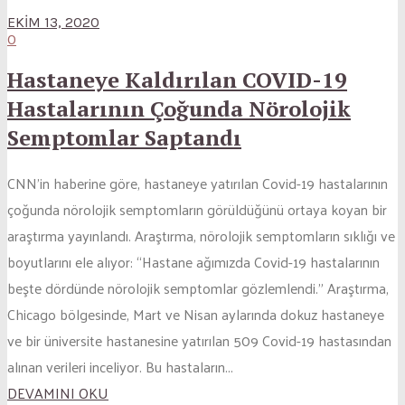
EKIM 13, 2020
0
Hastaneye Kaldırılan COVID-19
Hastalarının Çoğunda Nörolojik
Semptomlar Saptandı
CNN’in haberine göre, hastaneye yatırılan Covid-19 hastalarının
çoğunda nörolojik semptomların görüldüğünü ortaya koyan bir
araştırma yayınlandı. Araştırma, nörolojik semptomların sıklığı ve
boyutlarını ele alıyor: “Hastane ağımızda Covid-19 hastalarının
beşte dördünde nörolojik semptomlar gözlemlendi.” Araştırma,
Chicago bölgesinde, Mart ve Nisan aylarında dokuz hastaneye
ve bir üniversite hastanesine yatırılan 509 Covid-19 hastasından
alınan verileri inceliyor. Bu hastaların...
DEVAMINI OKU