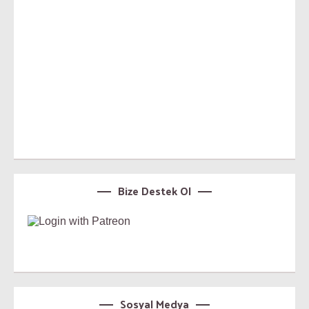
Bize Destek Ol
Sosyal Medya