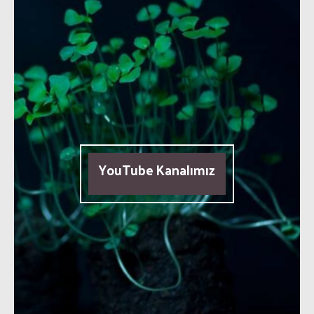
YouTube Kanalımız