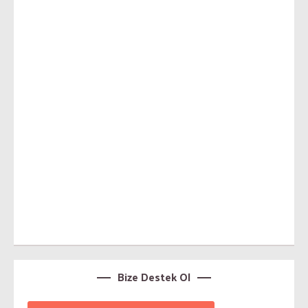
Bize Destek Ol