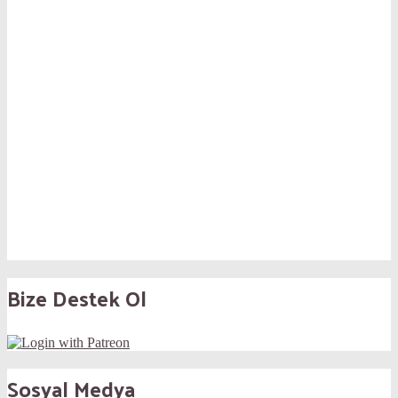
Bize Destek Ol
Sosyal Medya