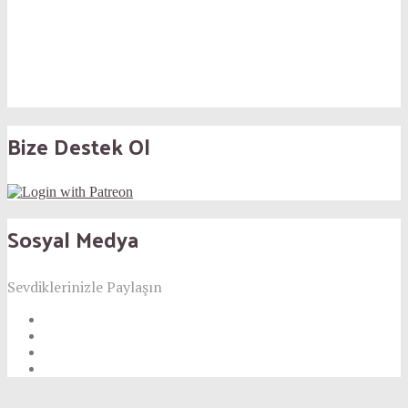
Bize Destek Ol
Sosyal Medya
Sevdiklerinizle Paylaşın