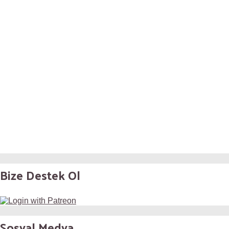
Bize Destek Ol
Sosyal Medya