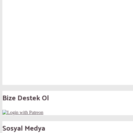
Bize Destek Ol
Sosyal Medya