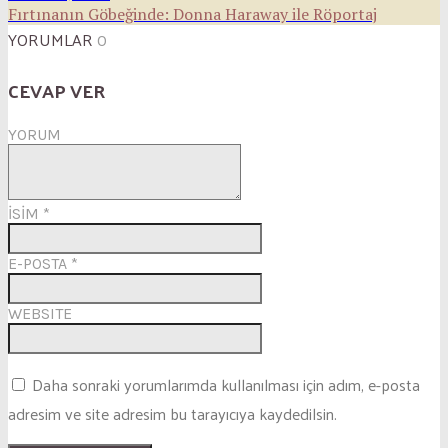
Fırtınanın Göbeğinde: Donna Haraway ile Röportaj
YORUMLAR
0
CEVAP VER
YORUM
İSİM
*
E-POSTA
*
WEBSITE
Daha sonraki yorumlarımda kullanılması için adım, e-posta
adresim ve site adresim bu tarayıcıya kaydedilsin.