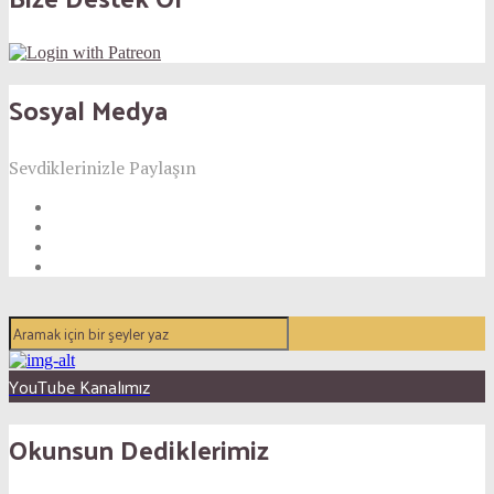
Sosyal Medya
Sevdiklerinizle Paylaşın
YouTube Kanalımız
Okunsun Dediklerimiz