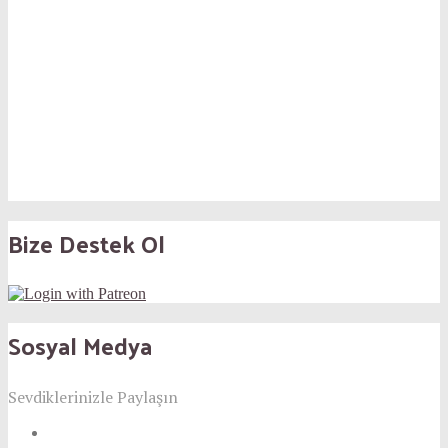
Bize Destek Ol
Sosyal Medya
Sevdiklerinizle Paylaşın