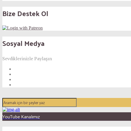
Bize Destek Ol
Sosyal Medya
Sevdiklerinizle Paylaşın
YouTube Kanalımız