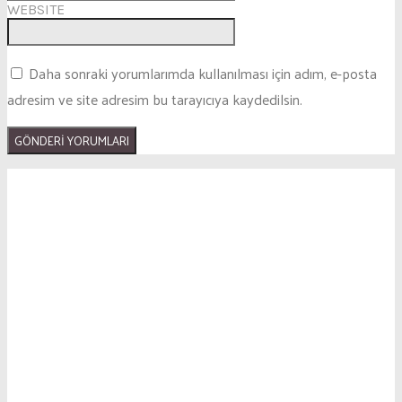
WEBSITE
Daha sonraki yorumlarımda kullanılması için adım, e-posta
adresim ve site adresim bu tarayıcıya kaydedilsin.