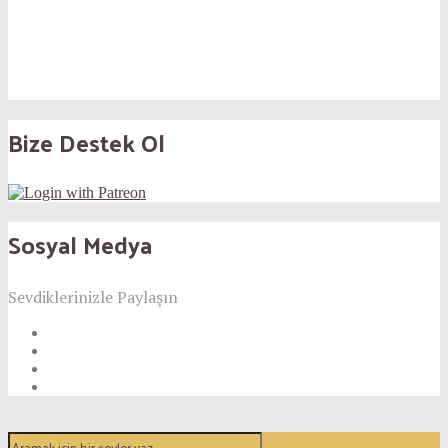
Bize Destek Ol
Sosyal Medya
Sevdiklerinizle Paylaşın