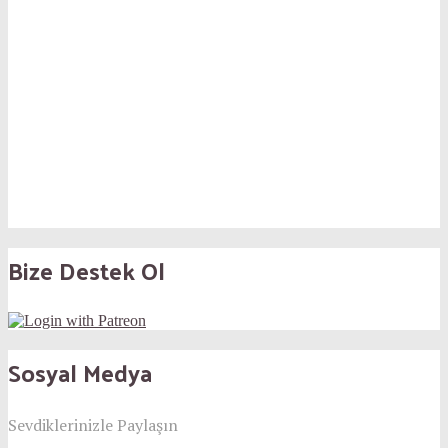
Bize Destek Ol
Sosyal Medya
Sevdiklerinizle Paylaşın