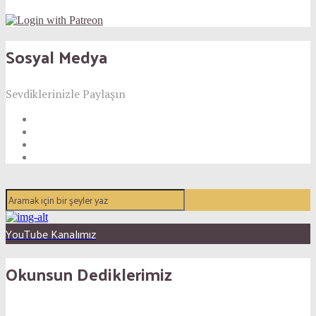
Sosyal Medya
Sevdiklerinizle Paylaşın
YouTube Kanalımız
Okunsun Dediklerimiz