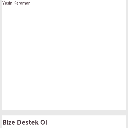
Yasin Karaman
Bize Destek Ol