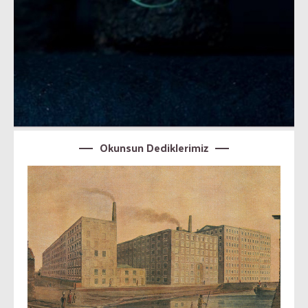
Okunsun Dediklerimiz