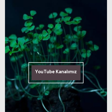
YouTube Kanalımız