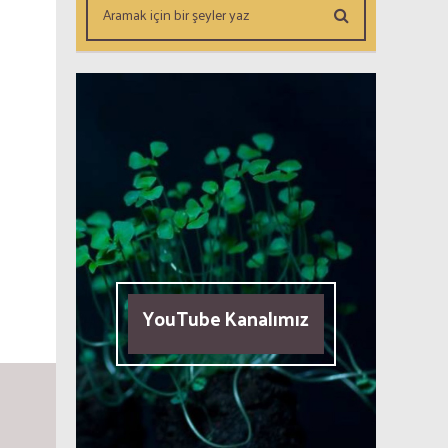
YouTube Kanalımız