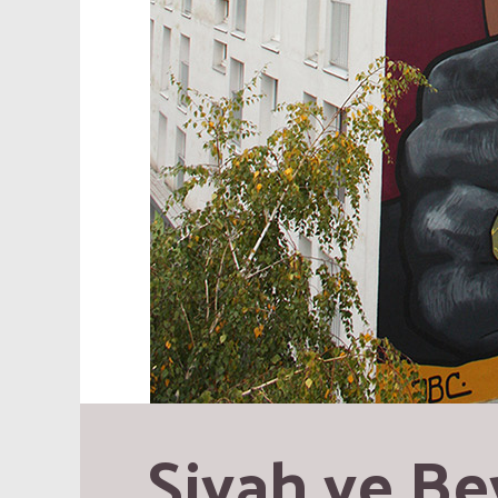
Siyah ve Bey