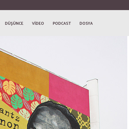
DÜŞÜNCE
VİDEO
PODCAST
DOSYA