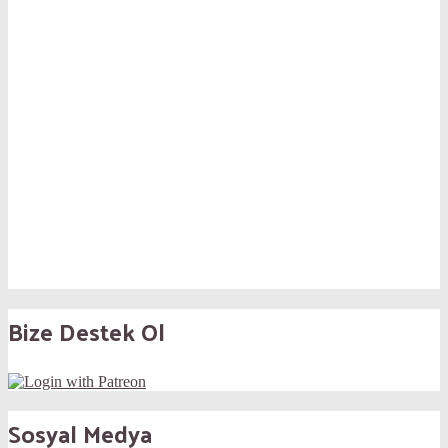
Bize Destek Ol
Sosyal Medya