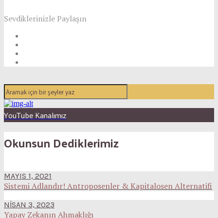
Sevdiklerinizle Paylaşın
YouTube Kanalımız
Okunsun Dediklerimiz
MAYIS 1, 2021
Sistemi Adlandır! Antroposenler & Kapitalosen Alternatifi
NISAN 3, 2023
Yapay Zekanın Ahmaklığı