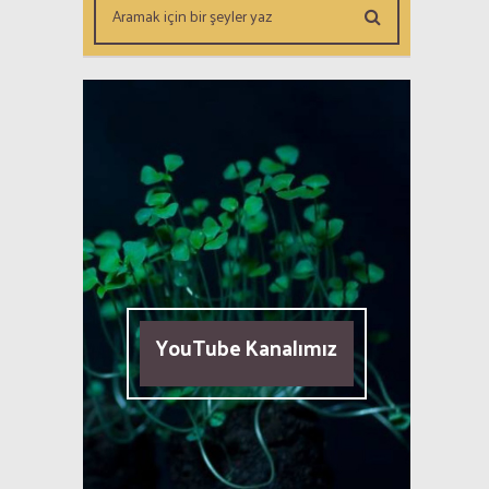
YouTube Kanalımız