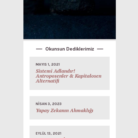
Okunsun Dediklerimiz
MAYIS 1, 2021
Sistemi Adlandır!
Antroposenler & Kapitalosen
Alternatifi
NISAN 3, 2023
Yapay Zekanın Ahmaklığı
EYLÜL 13, 2021