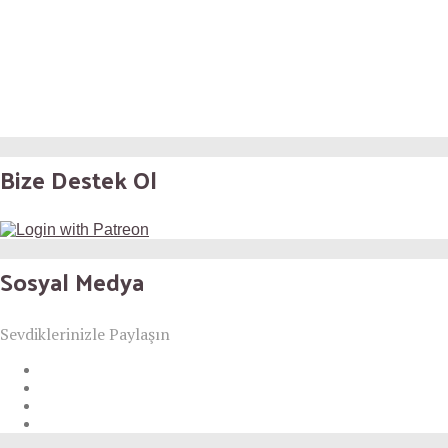
Bize Destek Ol
Sosyal Medya
Sevdiklerinizle Paylaşın