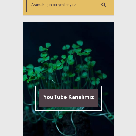
YouTube Kanalımız