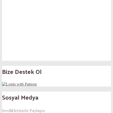
Bize Destek Ol
Sosyal Medya
Sevdiklerinizle Paylaşın