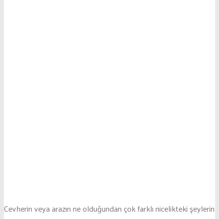
Cevherin veya arazın ne olduğundan çok farklı nicelikteki şeylerin