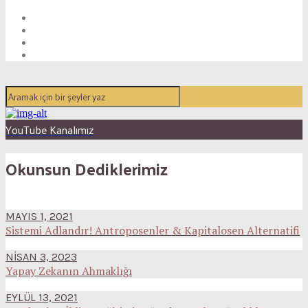
YouTube Kanalımız
Okunsun Dediklerimiz
MAYIS 1, 2021
Sistemi Adlandır! Antroposenler & Kapitalosen Alternatifi
NISAN 3, 2023
Yapay Zekanın Ahmaklığı
EYLÜL 13, 2021