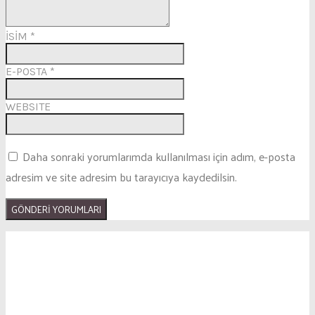
İSİM
*
E-POSTA
*
WEBSITE
Daha sonraki yorumlarımda kullanılması için adım, e-posta
adresim ve site adresim bu tarayıcıya kaydedilsin.