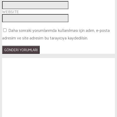
WEBSITE
Daha sonraki yorumlarımda kullanılması için adım, e-posta
adresim ve site adresim bu tarayıcıya kaydedilsin.