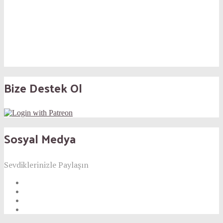
Bize Destek Ol
Sosyal Medya
Sevdiklerinizle Paylaşın