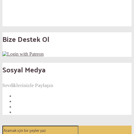
Bize Destek Ol
Sosyal Medya
Sevdiklerinizle Paylaşın