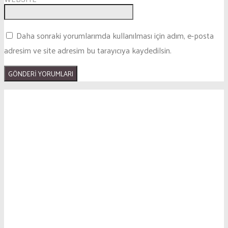
Daha sonraki yorumlarımda kullanılması için adım, e-posta
adresim ve site adresim bu tarayıcıya kaydedilsin.