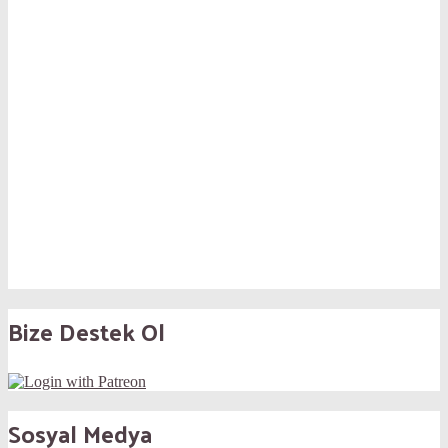
Bize Destek Ol
Sosyal Medya