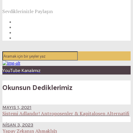
Sevdiklerinizle Paylaşın
YouTube Kanalımız
Okunsun Dediklerimiz
MAYIS 1, 2021
Sistemi Adlandır! Antroposenler & Kapitalosen Alternatifi
NISAN 3, 2023
Yapay Zekanın Ahmaklığı