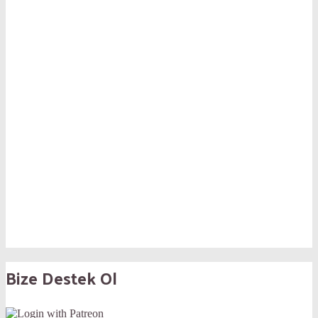
Bize Destek Ol