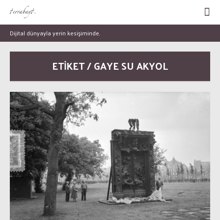
Dijital dünyayla yerin kesişiminde.
ETİKET / GAYE SU AKYOL