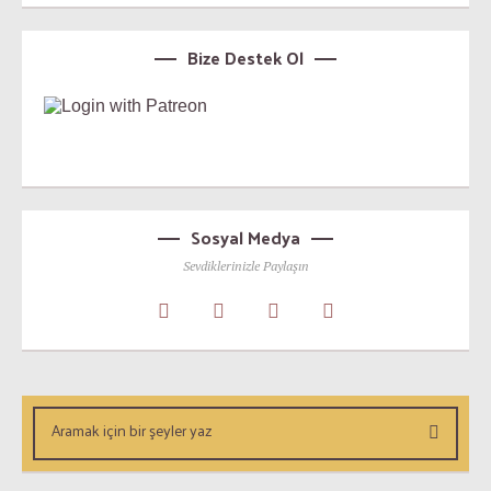
Bize Destek Ol
Sosyal Medya
Sevdiklerinizle Paylaşın