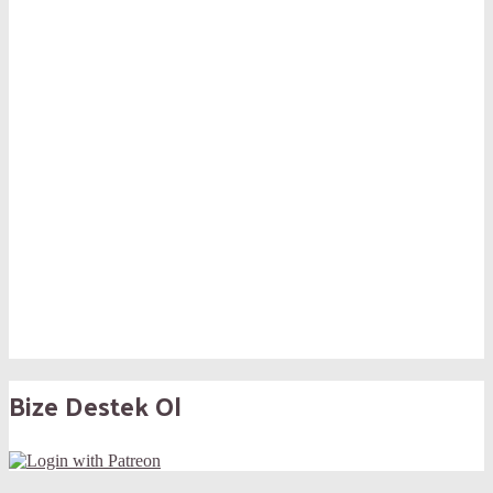
Bize Destek Ol