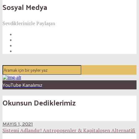
Sosyal Medya
Sevdiklerinizle Paylaşın
YouTube Kanalımız
Okunsun Dediklerimiz
MAYIS 1, 2021
Sistemi Adlandır! Antroposenler & Kapitalosen Alternatifi