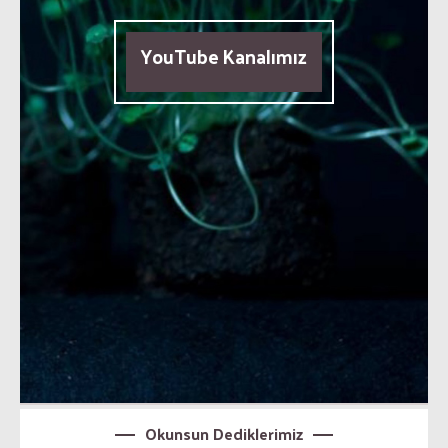
YouTube Kanalımız
Okunsun Dediklerimiz