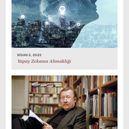
NISAN 3, 2023
Yapay Zekanın Ahmaklığı