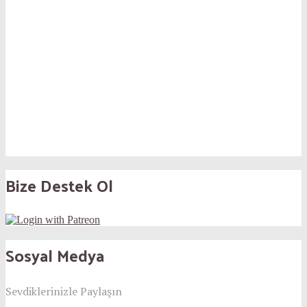
Bize Destek Ol
Sosyal Medya
Sevdiklerinizle Paylaşın