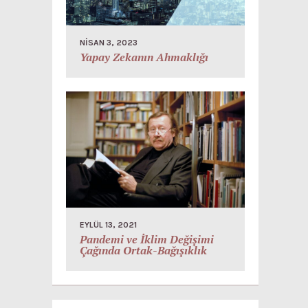
NISAN 3, 2023
Yapay Zekanın Ahmaklığı
EYLÜL 13, 2021
Pandemi ve İklim Değişimi
Çağında Ortak-Bağışıklık