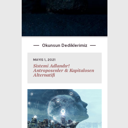
Okunsun Dediklerimiz
MAYIS 1, 2021
Sistemi Adlandır!
Antroposenler & Kapitalosen
Alternatifi