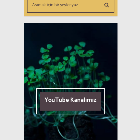
YouTube Kanalımız