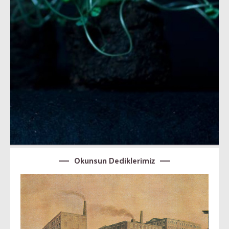
Okunsun Dediklerimiz