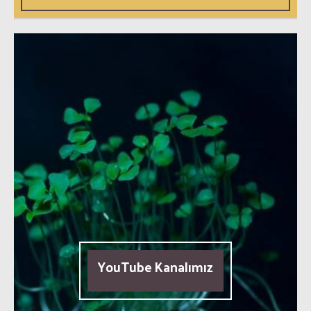
YouTube Kanalımız