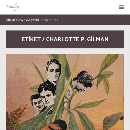
Dijital dünyayla yerin kesişiminde.
ETİKET / CHARLOTTE P. GILMAN