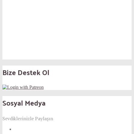
Bize Destek Ol
Sosyal Medya
Sevdiklerinizle Paylaşın