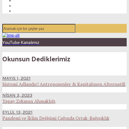
YouTube Kanalımız
Okunsun Dediklerimiz
MAYIS 1, 2021
Sistemi Adlandır! Antroposenler & Kapitalosen Alternatifi
NISAN 3, 2023
Yapay Zekanın Ahmaklığı
EYLÜL 13, 2021
Pandemi ve İklim Değişimi Çağında Ortak-Bağışıklık