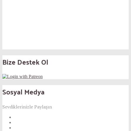
Bize Destek Ol
Sosyal Medya
Sevdiklerinizle Paylaşın