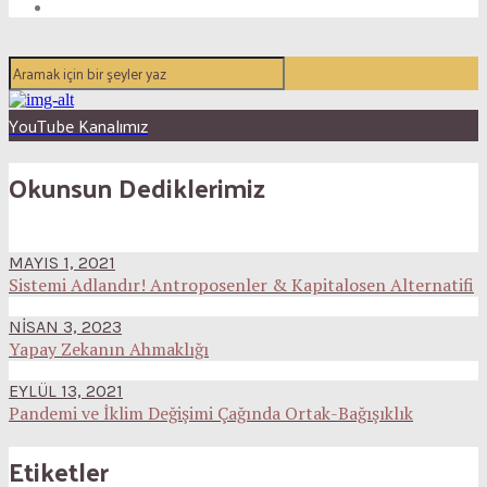
YouTube Kanalımız
Okunsun Dediklerimiz
MAYIS 1, 2021
Sistemi Adlandır! Antroposenler & Kapitalosen Alternatifi
NISAN 3, 2023
Yapay Zekanın Ahmaklığı
EYLÜL 13, 2021
Pandemi ve İklim Değişimi Çağında Ortak-Bağışıklık
Etiketler