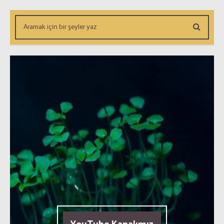
YouTube Kanalımız