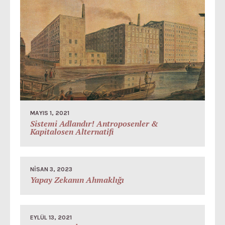
MAYIS 1, 2021
Sistemi Adlandır! Antroposenler &
Kapitalosen Alternatifi
NISAN 3, 2023
Yapay Zekanın Ahmaklığı
EYLÜL 13, 2021