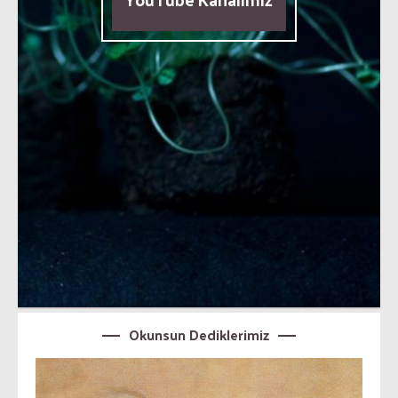
Okunsun Dediklerimiz