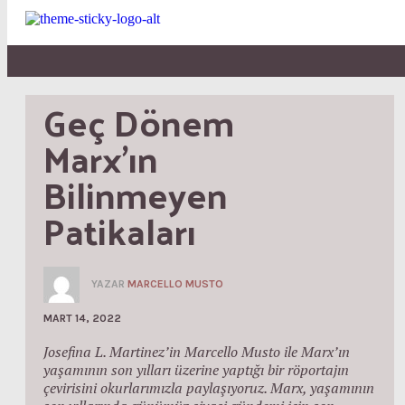
Geç Dönem 
Marx’ın 
Bilinmeyen 
Patikaları
YAZAR
MARCELLO MUSTO
MART 14, 2022
Josefina L. Martinez’in Marcello Musto ile Marx’ın
yaşamının son yılları üzerine yaptığı bir röportajın
çevirisini okurlarımızla paylaşıyoruz. Marx, yaşamının