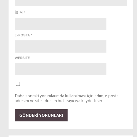
İSİM
*
E-POSTA
*
WEBSITE
Daha sonraki yorumlarımda kullanılması için adım, e-posta
adresim ve site adresim bu tarayıcıya kaydedilsin.