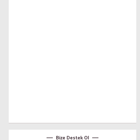
Bize Destek Ol