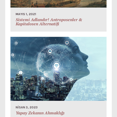
MAYIS 1, 2021
Sistemi Adlandır! Antroposenler &
Kapitalosen Alternatifi
NISAN 3, 2023
Yapay Zekanın Ahmaklığı