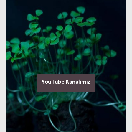
YouTube Kanalımız