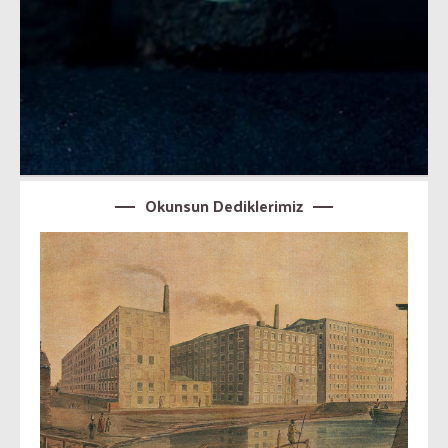
Okunsun Dediklerimiz