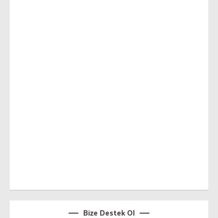
Bize Destek Ol