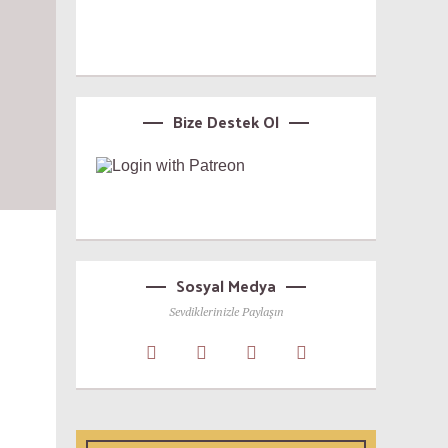
Bize Destek Ol
Sosyal Medya
Sevdiklerinizle Paylaşın