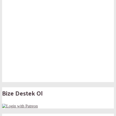
Bize Destek Ol