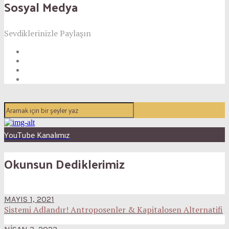
Sosyal Medya
Sevdiklerinizle Paylaşın
YouTube Kanalımız
Okunsun Dediklerimiz
MAYIS 1, 2021
Sistemi Adlandır! Antroposenler & Kapitalosen Alternatifi