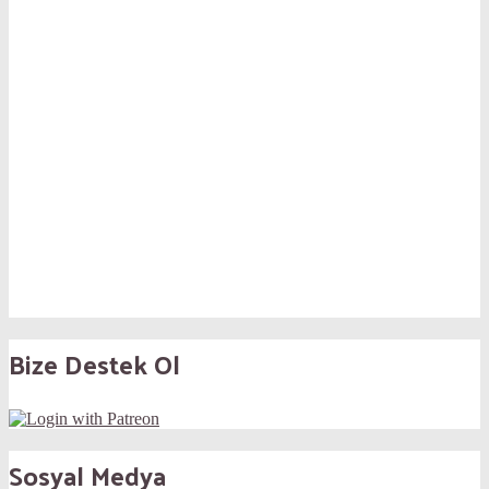
Bize Destek Ol
Sosyal Medya