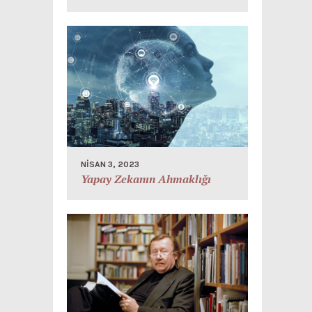
NISAN 3, 2023
Yapay Zekanın Ahmaklığı