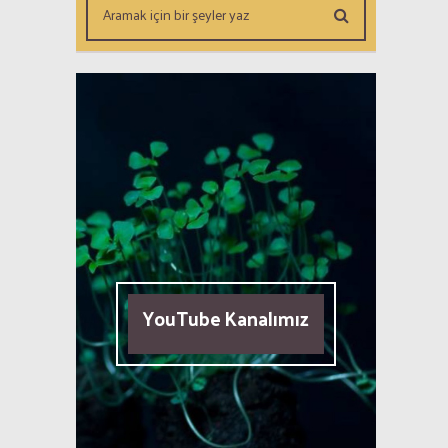
YouTube Kanalımız