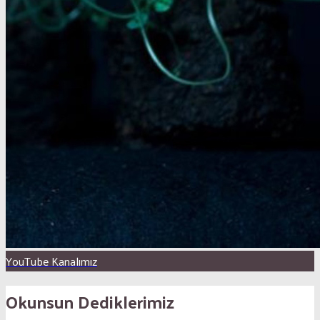
YouTube Kanalımız
Okunsun Dediklerimiz