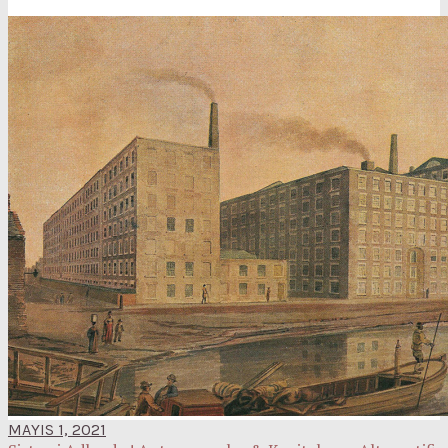
MAYIS 1, 2021