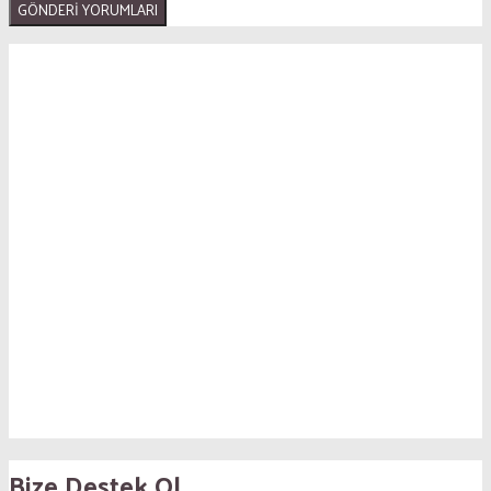
Bize Destek Ol