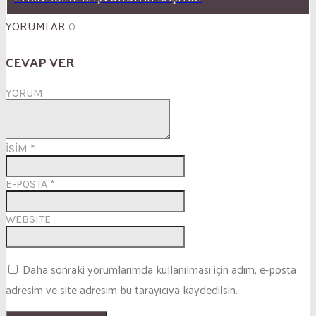
YORUMLAR
0
CEVAP VER
YORUM
İSİM
*
E-POSTA
*
WEBSITE
Daha sonraki yorumlarımda kullanılması için adım, e-posta
adresim ve site adresim bu tarayıcıya kaydedilsin.