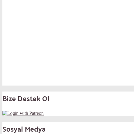
Bize Destek Ol
Sosyal Medya