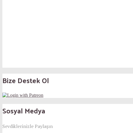
Bize Destek Ol
Sosyal Medya
Sevdiklerinizle Paylaşın