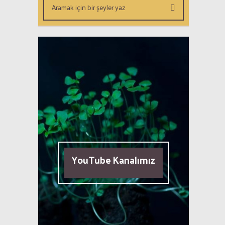
YouTube Kanalımız