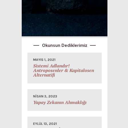
Okunsun Dediklerimiz
MAYIS 1, 2021
Sistemi Adlandır!
Antroposenler & Kapitalosen
Alternatifi
NISAN 3, 2023
Yapay Zekanın Ahmaklığı
EYLÜL 13, 2021