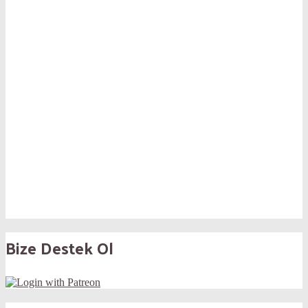
Bize Destek Ol