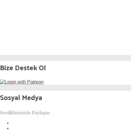
Bize Destek Ol
Sosyal Medya
Sevdiklerinizle Paylaşın