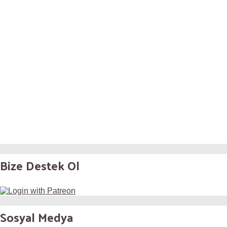
Bize Destek Ol
Sosyal Medya