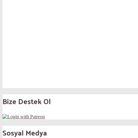
Bize Destek Ol
Sosyal Medya